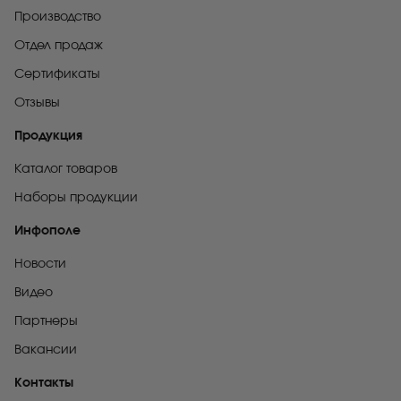
Производство
Отдел продаж
Сертификаты
Отзывы
Продукция
Каталог товаров
Наборы продукции
Инфополе
Новости
Видео
Партнеры
Вакансии
Контакты