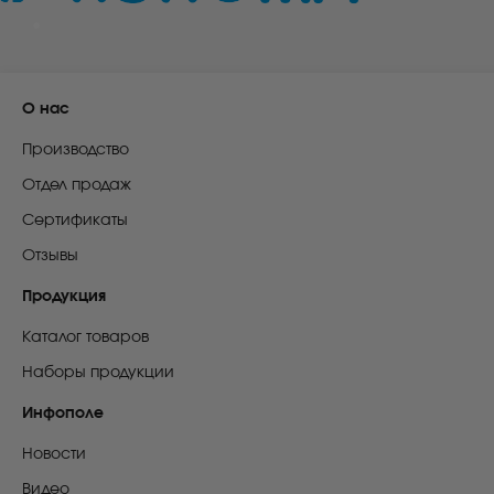
О нас
Производство
Отдел продаж
Сертификаты
Отзывы
Продукция
Каталог товаров
Наборы продукции
Инфополе
Новости
Видео