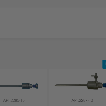
АРТ:2285-15
АРТ:2287-10