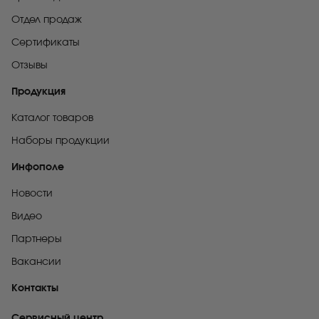
Отдел продаж
Сертификаты
Отзывы
Продукция
Каталог товаров
Наборы продукции
Инфополе
Новости
Видео
Партнеры
Вакансии
Контакты
Сервисный центр