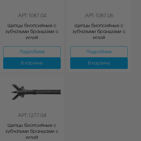
АРТ:1087.04
АРТ:1087.06
Щипцы биопсийные с
Щипцы биопсийные с
зубчатыми браншами с
зубчатыми браншами с
иглой
иглой
Подробнее
Подробнее
В корзину
В корзину
АРТ:1277.04
Щипцы биопсийные с
зубчатыми браншами с
иглой