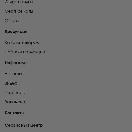
Отдел продаж
Сертификаты
Отзывы
Продукция
Каталог товаров
Наборы продукции
Инфополе
Новости
Видео
Партнеры
Вакансии
Контакты
Сервисный центр